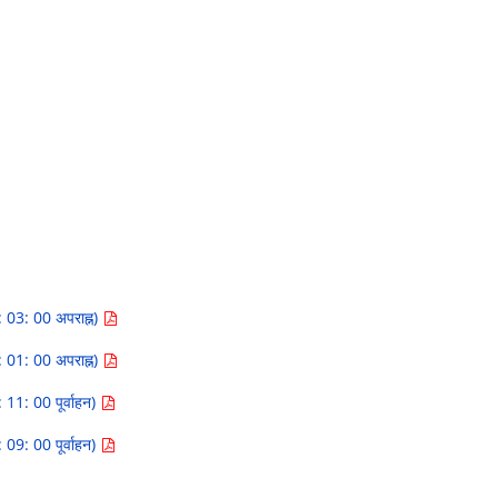
: 03: 00 अपराह्न)
: 01: 00 अपराह्न)
 11: 00 पूर्वाहन)
 09: 00 पूर्वाहन)