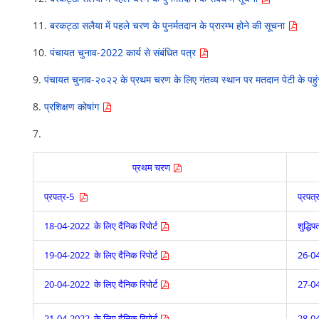
11.
बरकट्ठा सलैया में पहले चरण के पुनर्मतदान के प्रारम्भ होने की सूचना
10.
पंचायत चुनाव-2022 कार्य से संबंधित पत्र
9.
पंचायत चुनाव-२०२२ के प्रथम चरण के लिए गंतव्‍य स्‍थान पर मतदान पेटी के पहुं
8.
प्रशिक्षण कोषांग
7.
प्रथम चरण
प्रपत्र-5
प्रपत
18-04-2022 के लिए दैनिक रिपोर्ट
शुद्धि
19-04-2022 के लिए दैनिक रिपोर्ट
26-04
20-04-2022 के लिए दैनिक रिपोर्ट
27-04
21-04-2022 के लिए दैनिक रिपोर्ट
28-04