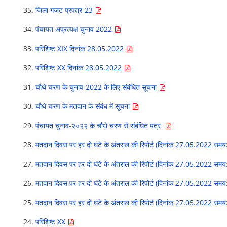
35.
जिला गजट प्रपत्र-23
34.
पंचायत अप्रत्यक्ष चुनाव 2022
33.
परिशिष्ट XIX दिनांक 28.05.2022
32.
परिशिष्ट XX दिनांक 28.05.2022
31.
चौथे चरण के चुनाव-2022 के लिए संबंधित सूचना
30.
चौथे चरण के मतदान के संबंध में सूचना
29.
पंचायत चुनाव-२०२२ के चौथे चरण से संबंधित पत्र
28.
मतदान दिवस पर हर दो घंटे के अंतराल की रिपोर्ट (दिनांक 27.05.2022 समय
27.
मतदान दिवस पर हर दो घंटे के अंतराल की रिपोर्ट (दिनांक 27.05.2022 समय
26.
मतदान दिवस पर हर दो घंटे के अंतराल की रिपोर्ट (दिनांक 27.05.2022 समय:
25.
मतदान दिवस पर हर दो घंटे के अंतराल की रिपोर्ट (दिनांक 27.05.2022 समय:
24.
परिशिष्ट XX