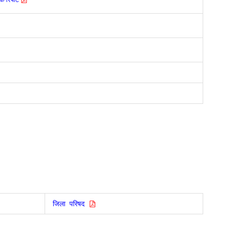
जिला परिषद