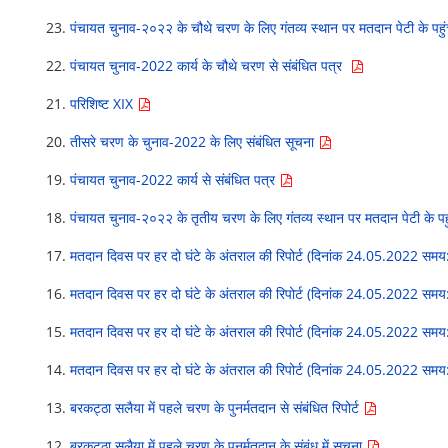
23.
पंचायत चुनाव-२०२२ के चौथे चरण के लिए गंतव्‍य स्‍थान पर मतदान पेटी के पहुं
22.
पंचायत चुनाव-2022 कार्य के चौथे चरण से संबंधित पत्र
21.
परिशिष्ट XIX
20.
तीसरे चरण के चुनाव-2022 के लिए संबंधित सूचना
19.
पंचायत चुनाव-2022 कार्य से संबंधित पत्र
18.
पंचायत चुनाव-२०२२ के तृतीय चरण के लिए गंतव्‍य स्‍थान पर मतदान पेटी के पहु
17.
मतदान दिवस पर हर दो घंटे के अंतराल की रिपोर्ट (दिनांक 24.05.2022 समय
16.
मतदान दिवस पर हर दो घंटे के अंतराल की रिपोर्ट (दिनांक 24.05.2022 समय
15.
मतदान दिवस पर हर दो घंटे के अंतराल की रिपोर्ट (दिनांक 24.05.2022 समय:
14.
मतदान दिवस पर हर दो घंटे के अंतराल की रिपोर्ट (दिनांक 24.05.2022 समय:
13.
बरकट्ठा सलैया में पहले चरण के पुनर्मतदान से संबंधित रिपोर्ट
12.
बरकट्ठा सलैया में पहले चरण के पुनर्मतदान के संबंध में सूचना