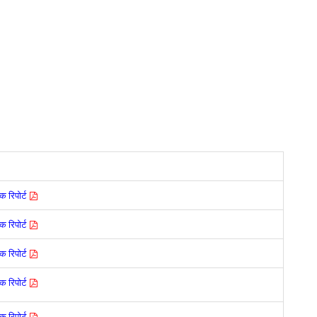
 रिपोर्ट
 रिपोर्ट
 रिपोर्ट
 रिपोर्ट
 रिपोर्ट