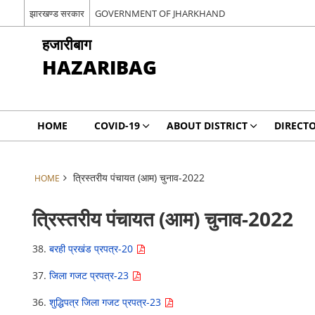
झारखण्ड सरकार
GOVERNMENT OF JHARKHAND
हजारीबाग
HAZARIBAG
HOME
COVID-19
ABOUT DISTRICT
DIRECT
त्रिस्तरीय पंचायत (आम) चुनाव-2022
HOME
त्रिस्तरीय पंचायत (आम) चुनाव-2022
38.
बरही प्रखंड प्रपत्र-20
37.
जिला गजट प्रपत्र-23
36.
शुद्धिपत्र जिला गजट प्रपत्र-23