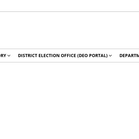
ORY
DISTRICT ELECTION OFFICE (DEO PORTAL)
DEPART