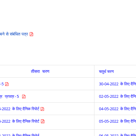
चने से संबंधित पत्र
चतुर्थ चरण
तीसरा चरण
्र-5
30-04-2022 के लिए दैनिक
02-05-2022 के लिए दैनिक
पत्र प्रपत्र-5
-2022 के लिए दैनिक रिपोर्ट
04-05-2022 के लिए दैनिक
-2022 के लिए दैनिक रिपोर्ट
05-05-2022 के लिए दैनिक
-2022 के लिए दैनिक रिपोर्ट
06-05-2022 के लिए दैनिक