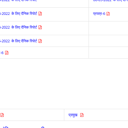
-2022 के लिए दैनिक रिपोर्ट
प्रपत्र-6
-2022 के लिए दैनिक रिपोर्ट
-2022 के लिए दैनिक रिपोर्ट
र-6
ि
प्रमुख