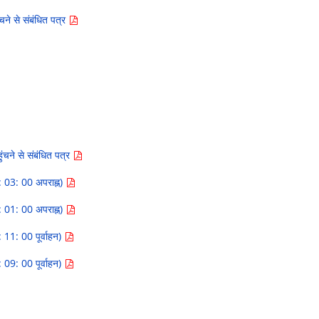
चने से संबंधित पत्र
ंचने से संबंधित पत्र
: 03: 00 अपराह्न)
: 01: 00 अपराह्न)
 11: 00 पूर्वाहन)
 09: 00 पूर्वाहन)