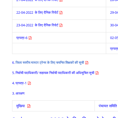
22-04-2022 के लिए दैनिक रिपोर्ट
29-04
23-04-2022 के लिए दैनिक रिपोर्ट
30-04
प्रपत्र-6
02-05
प्रपत्
6.
जिला स्तरीय मास्टर ट्रेनर के लिए चयनित शिक्षकों की सूची
5.
निर्वाची पदाधिकारी/ सहायक निर्वाची पदाधिकारी की अधिसूचित सूची
4.
प्रपत्र-1
3.
आरक्षण
पंचायत समित
मुखिया