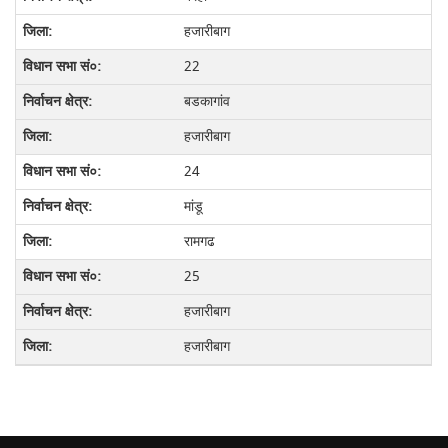
हजारीबाग
22
बडकागांव
हजारीबाग
24
मांडू
रामगढ
25
हजारीबाग
हजारीबाग