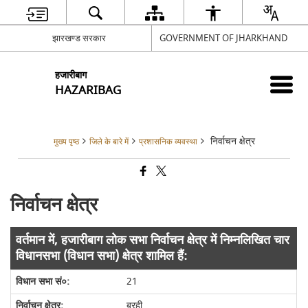
झारखण्ड सरकार
GOVERNMENT OF JHARKHAND
हजारीबाग
HAZARIBAG
निर्वाचन क्षेत्र
मुख्य पृष्ठ
जिले के बारे में
प्रशासनिक व्यवस्था
निर्वाचन क्षेत्र
वर्तमान में, हजारीबाग लोक सभा निर्वाचन क्षेत्र में निम्नलिखित चार
विधानसभा (विधान सभा) क्षेत्र शामिल हैं:
21
बरही