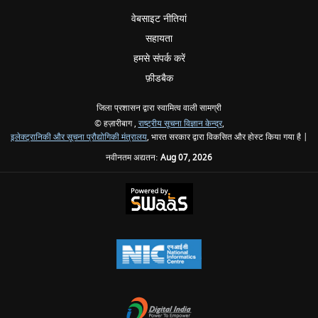
वेबसाइट नीतियां
सहायता
हमसे संपर्क करें
फ़ीडबैक
जिला प्रशासन द्वारा स्वामित्व वाली सामग्री
© हज़ारीबाग ,
राष्ट्रीय सूचना विज्ञान केन्द्र
,
इलेक्ट्रानिकी और सूचना प्रौद्योगिकी मंत्रालय
, भारत सरकार द्वारा विकसित और होस्ट किया गया है |
नवीनतम अद्यतन:
Aug 07, 2026