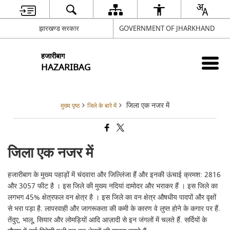
झारखण्ड सरकार
GOVERNMENT OF JHARKHAND
हजारीबाग
HAZARIBAG
जिला एक नजर में
मुख्य पृष्ठ
जिले के बारे में
जिला एक नजर में
हजारीबाग के मुख्य पहाड़ों में चंदवारा और जिल्लिंजा हैं और इनकी ऊंचाई क्रमश: 2816
और 3057 फीट है । इस जिले की मुख्य नदियां दामोदर और भराकर हैं । इस जिले का
लगभग 45% क्षेत्रफल वन क्षेत्र है । इस जिले का वन क्षेत्र औषधीय पादपों और वृक्षों
से भरा पड़ा है. लापरवाही और जागरूकता की कमी के कारण वे लुप्त होने के कगार पर हैं.
तेंदुए, भालू, सियार और लोमड़ियों आदि आज़ादी से इन जंगलों में चलते हैं. सर्दियों के