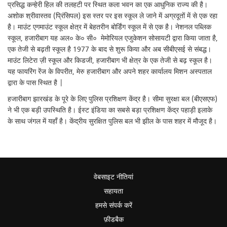
प्रसिद्ध कन्हेरी हिल की तलहटी पर स्थित कला भवन का एक आधुनिक राज्य की है।
अशोक श्रीवास्तव (प्रिंसिपल) इस स्तर पर इस स्कूल ले जाने में अग्रदूतों में से एक रहा
है। माउंट एगमाउंट स्कूल क्षेत्र में बेहतरीन बोर्डिंग स्कूल में से एक है। नेशनल पब्लिक
स्कूल, हजारीबाग यह अल० के० सी० मेमोरियल एजुकेशन सोसायटी द्वारा किया जाता है,
एक तेजी से बढ़ती स्कूल है 1977 के बाद से शुरू किया और अब सीबीएसई से संबद्ध।
माउंट लिटेरा ज़ी स्कूल और किडजी, हजारीबाग भी क्षेत्र के एक तेजी से बढ़ स्कूल है।
यह फायरिंग रेंज के विपरीत, मेरु हजारीबाग और अपने शहर कार्यालय मिशन अस्पताल
द्वारा के पास स्थित है |
हजारीबाग झारखंड के पूरे के लिए पुलिस प्रशिक्षण केंद्र है। सीमा सुरक्षा बल (बीएसएफ)
ने भी एक बड़ी उपस्थिति है। ईस्ट इंडिया का सबसे बड़ा प्रशिक्षण केंद्र पहाड़ी इलाके
के साथ जंगल में यहाँ है। केंद्रीय सुरक्षित पुलिस बल भी झील के पास शहर में मौजूद है।
वेबसाइट नीतियां
सहायता
हमसे संपर्क करें
फ़ीडबैक