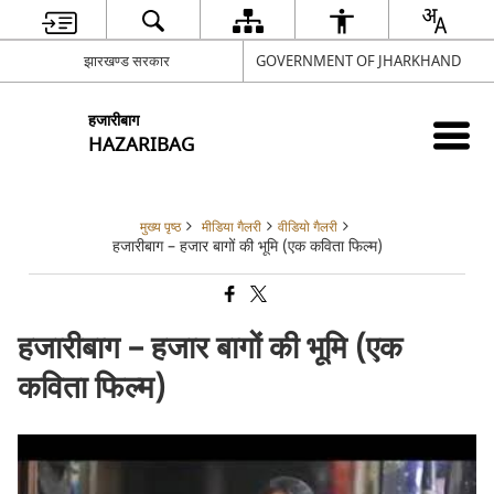
झारखण्ड सरकार
GOVERNMENT OF JHARKHAND
हजारीबाग
HAZARIBAG
मुख्य पृष्ठ
मीडिया गैलरी
वीडियो गैलरी
हजारीबाग – हजार बागों की भूमि (एक कविता फिल्म)
हजारीबाग – हजार बागों की भूमि (एक
कविता फिल्म)