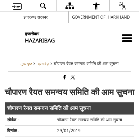
झारखण्ड सरकार
GOVERNMENT OF JHARKHAND
हजारीबाग
HAZARIBAG
चौपारण रैयत समन्वय समिति की आम सुचना
मुख्य पृष्ठ
दस्तावेज़
चौपारण रैयत समन्वय समिति की आम सुचना
चौपारण रैयत समन्वय समिति की आम सुचना
चौपारण रैयत समन्वय समिति की आम सुचना
29/01/2019