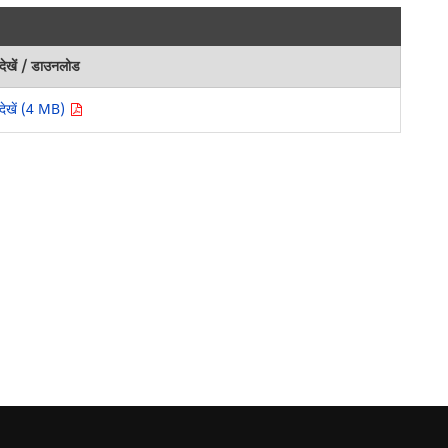
देखें / डाउनलोड
देखें (4 MB)