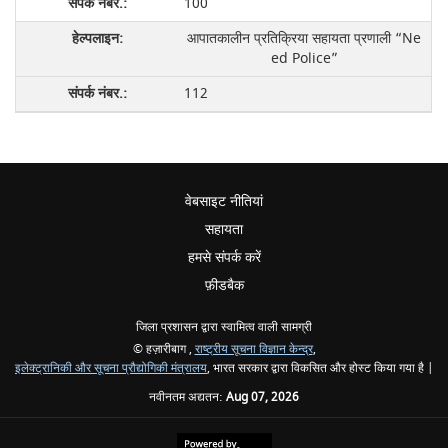
100
आपातकालीन प्रतिक्रिया सहायता प्रणाली “Ne
ed Police”
112
वेबसाइट नीतियां
सहायता
हमसे संपर्क करें
फ़ीडबैक
जिला प्रशासन द्वारा स्वामित्व वाली सामग्री
© हज़ारीबाग ,
राष्ट्रीय सूचना विज्ञान केन्द्र
,
इलेक्ट्रानिकी और सूचना प्रौद्योगिकी मंत्रालय
, भारत सरकार द्वारा विकसित और होस्ट किया गया है |
नवीनतम अद्यतन:
Aug 07, 2026