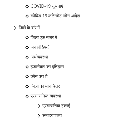
COVID-19 सूचनाएं
कोविड-19 कंटेनमेंट जोन आदेश
जिले के बारे में
जिला एक नजर में
जनसांख्यिकी
अर्थव्यवस्था
हजारीबाग का इतिहास
कौन क्या है
जिला का मानचित्र
प्रशासनिक व्यवस्था
प्रशासनिक इकाई
समाहरणालय