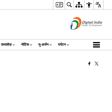
दस्तावेज़
नोटिस
भू-अर्जन
पर्यटन