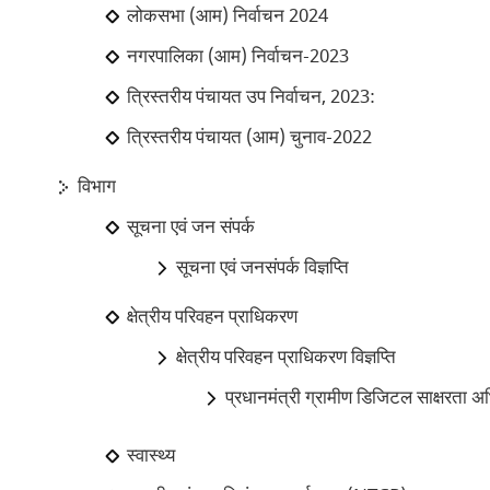
लोकसभा (आम) निर्वाचन 2024
नगरपालिका (आम) निर्वाचन-2023
त्रिस्तरीय पंचायत उप निर्वाचन, 2023:
त्रिस्तरीय पंचायत (आम) चुनाव-2022
विभाग
सूचना एवं जन संपर्क
सूचना एवं जनसंपर्क विज्ञप्ति
क्षेत्रीय परिवहन प्राधिकरण
क्षेत्रीय परिवहन प्राधिकरण विज्ञप्ति
प्रधानमंत्री ग्रामीण डिजिटल साक्षरता 
स्वास्थ्य