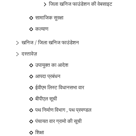
जिला खनिज फाउंडेशन की वेबसाइट
सामाजिक सुरक्षा
कल्याण
खनिज / जिला खनिज फाउंडेशन
दस्तावेज़
उपायुक्त का आदेश
आपदा प्रबंधन
ईवीएम लिस्ट विधानसभा वार
बीपीएल सूची
पथ निर्माण विभाग , पथ प्रमण्डल
पंचायत वार ग्रामो की सूची
शिक्षा