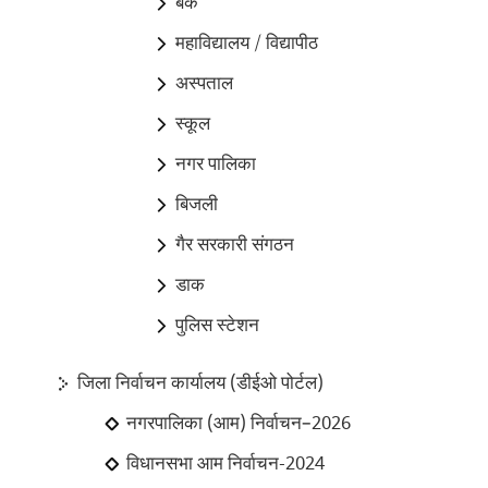
बैंक
महाविद्यालय / विद्यापीठ
अस्पताल
स्कूल
नगर पालिका
बिजली
गैर सरकारी संगठन
डाक
पुलिस स्टेशन
जिला निर्वाचन कार्यालय (डीईओ पोर्टल)
नगरपालिका (आम) निर्वाचन–2026
विधानसभा आम निर्वाचन-2024