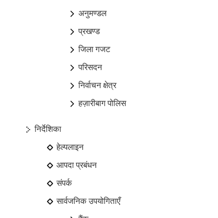
अनुमण्डल
प्रखण्ड
जिला गजट
परिसदन
निर्वाचन क्षेत्र
हज़ारीबाग पोलिस
निर्देशिका
हेल्पलाइन
आपदा प्रबंधन
संपर्क
सार्वजनिक उपयोगिताएँ