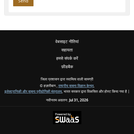
वेबसाइट नीतियां
सहायता
हमसे संपर्क करें
फ़ीडबैक
जिला प्रशासन द्वारा स्वामित्व वाली सामग्री
© हज़ारीबाग ,
राष्ट्रीय सूचना विज्ञान केन्द्र
,
इलेक्ट्रानिकी और सूचना प्रौद्योगिकी मंत्रालय
, भारत सरकार द्वारा विकसित और होस्ट किया गया है |
नवीनतम अद्यतन:
Jul 31, 2026