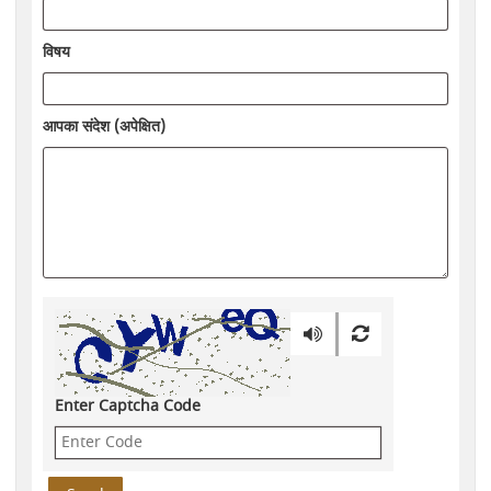
विषय
आपका संदेश (अपेक्षित)
Enter Captcha Code