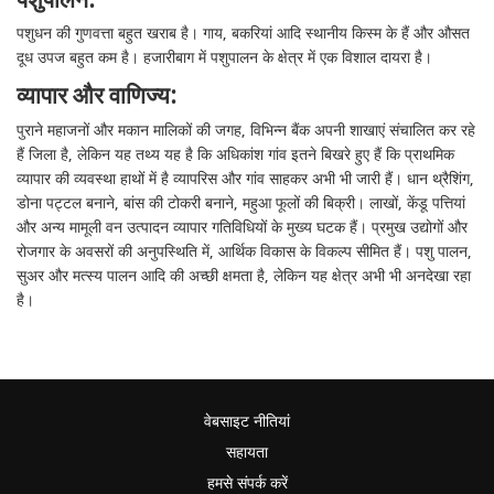
पशुपालन:
पशुधन की गुणवत्ता बहुत खराब है। गाय, बकरियां आदि स्थानीय किस्म के हैं और औसत
दूध उपज बहुत कम है। हजारीबाग में पशुपालन के क्षेत्र में एक विशाल दायरा है।
व्यापार और वाणिज्य:
पुराने महाजनों और मकान मालिकों की जगह, विभिन्न बैंक अपनी शाखाएं संचालित कर रहे
हैं जिला है, लेकिन यह तथ्य यह है कि अधिकांश गांव इतने बिखरे हुए हैं कि प्राथमिक
व्यापार की व्यवस्था हाथों में है व्यापरिस और गांव साहकर अभी भी जारी हैं। धान थ्रैशिंग,
डोना पट्टल बनाने, बांस की टोकरी बनाने, महुआ फूलों की बिक्री। लाखों, केंडू पत्तियां
और अन्य मामूली वन उत्पादन व्यापार गतिविधियों के मुख्य घटक हैं। प्रमुख उद्योगों और
रोजगार के अवसरों की अनुपस्थिति में, आर्थिक विकास के विकल्प सीमित हैं। पशु पालन,
सुअर और मत्स्य पालन आदि की अच्छी क्षमता है, लेकिन यह क्षेत्र अभी भी अनदेखा रहा
है।
वेबसाइट नीतियां
सहायता
हमसे संपर्क करें