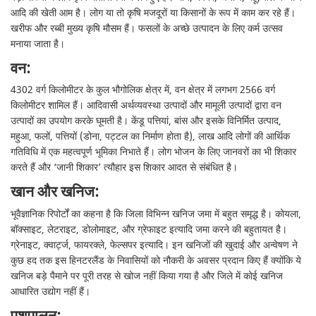
आदि की खेती आम है। लोग या तो कृषि मजदूरों या किसानों के रूप में काम कर रहे हैं।
खरीफ और रब्बी मुख्य कृषि मौसम हैं। फसलों के अच्छे उत्पादन के लिए कर्म उत्सव
मनाया जाता है।
वन:
4302 वर्ग किलोमीटर के कुल भौगोलिक क्षेत्र में, वन क्षेत्र में लगभग 2566 वर्ग
किलोमीटर शामिल हैं। आदिवासी अर्थव्यवस्था उत्पादों और मामूली उत्पादों द्वारा वन
उत्पादों का उपयोग करके घूमती है। केंडू पत्तियां, बांस और इसके विनिर्मित उत्पाद,
महुआ, फलों, पत्तियों (डोना, पट्टल का निर्माण होता है), लाख आदि लोगों की आर्थिक
गतिविधि में एक महत्वपूर्ण भूमिका निभाते हैं। लोग भोजन के लिए जानवरों का भी शिकार
करते हैं और ‘जानी शिकार’ त्यौहार इस शिकार आदत से संबंधित है।
खान और खनिज:
भूवैज्ञानिक रिपोर्टों का कहना है कि जिला विभिन्न खनिज जमा में बहुत समृद्ध है। कोयला,
बॉक्साइट, लेटराइट, डोलोमाइट, और ग्रेफाइट इत्यादि जमा करने की बहुतायत है।
ग्रेनाइट, क्वार्ट्ज, फायरक्ले, फेल्सपर इत्यादि। इन खनिजों की खुदाई और अन्वेषण ने
कुछ हद तक इस हिनटरलैंड के निवासियों को नौकरी के अवसर प्रदान किए हैं क्योंकि ये
खनिज बड़े पैमाने पर पूरी तरह से खोज नहीं किया गया है और जिले में कोई खनिज
आधारित उद्योग नहीं हैं।