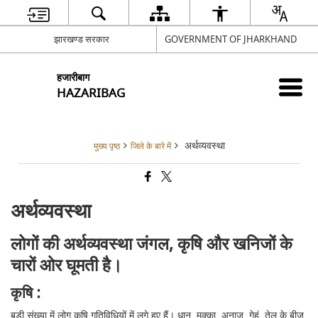
झारखण्ड सरकार
GOVERNMENT OF JHARKHAND
हजारीबाग
HAZARIBAG
अर्थव्यवस्था
मुख्य पृष्ठ
जिले के बारे में
अर्थव्यवस्था
लोगों की अर्थव्यवस्था जंगल, कृषि और खनिजों के
चारों ओर घूमती है।
कृषि :
बड़ी संख्या में लोग कृषि गतिविधियों में लगे हुए हैं। धान, मक्का, अनाज, गेहूं, तेल के बीज